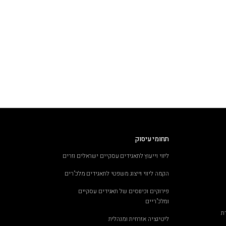
תחומי עיסוק
ליווי וייעוץ לתאגידים עסקיים ישראלים וזרים
הקמה ליווי וייצוג משפטי לתאגידים מלכ"רים
פירוקים וכינוסים של תאגידים עסקיים
ומלכ"ריים
ת
ליטיגציה אזרחית ומנהלית