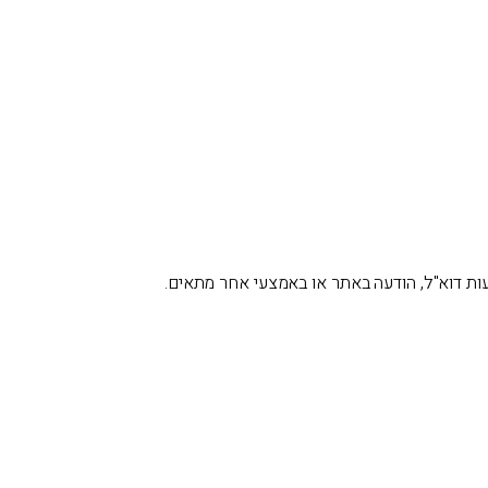
צעות דוא"ל, הודעה באתר או באמצעי אחר מתאים.