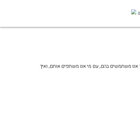
0
צד אנו משתמשים בהם, עם מי אנו משתפים אותם, ואיך