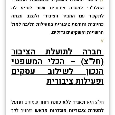
המלכ"רי למטרה ציבורית עשוי לסייע לה
לתקשר עם המגזר הציבורי ולמצב עצמה
כחיובית ותורמת ציבורית בפעילות הליבה למול
הרשויות ומשקיעים גדולים.
חברה לתועלת הציבו
ר
(חל"צ) – הכלי המשפטי
הנכון לשילוב עסקים
ופעילות
ציבורית
חל"צ היא
תאגיד ללא כוונת רווח
, שמוקם
ופועל
למטרות ציבוריות מוגדרות מראש
ומחויב לכך