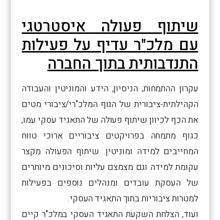
שיתו
ף פעולה איסטרטגי
עם מלכ"ר עדיף על פעילות
התנדבותית בתוך החברה
עקרון ההתמחות; הניסיון, הידע והמוניטין והעבודה
הקהילתית-ציבורית של הגוף המלכ"רי/ציבורי מטים
את הכף לכיוון שיתוף פעולה של התאגיד עסקי עמו,
כגוף מתמחה בפרויקטים ציבוריים ארוכי טווח
המחייבים למידה ומוניטין. שיתוף הפעולה מקצר
עקומת למידה וגם מצמצם עליות וסיכונים מיותרים
של העסקת עובדים ומנהלים נוספים בפעילות
למטרות ציבוריות בתוך התאגיד העסקי.
ועוד, הצלחת השקעת התאגיד העסקי במלכ"ר קיים